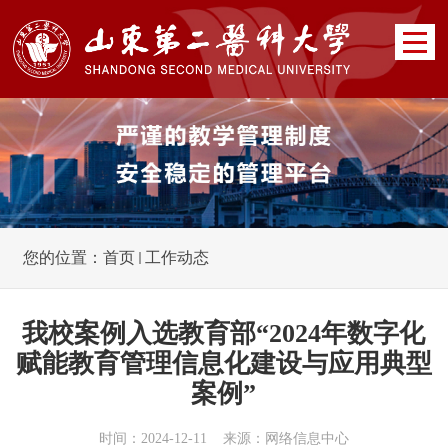
您的位置：
首页
工作动态
我校案例入选教育部“2024年数字化
赋能教育管理信息化建设与应用典型
案例”
时间：2024-12-11 来源：网络信息中心