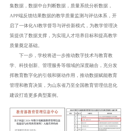
集数据，数据中台判断数据，质量系统分析数据，
APP
端反馈结果数据的教学质量监测与评估体系，开
启了一体化
AI
教学督导与评价新模式，为教学管理决
策提供了数据支撑，为实现人才培养目标和提高教学
质量奠定基础。
下一步，学校将进一步推动数字技术与教育教
学、科技创新、管理服务等领域的深度融合，充分发
挥教育数字化的引领和驱动作用，推动数据赋能教育
管理和教育决策，为山东省乃至全国教育管理信息化
建设打造更多典型案例。